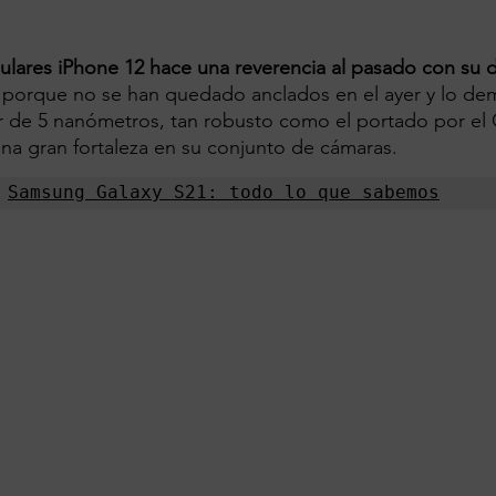
lulares iPhone 12 hace una reverencia al pasado con su 
 porque no se han quedado anclados en el ayer y lo de
 de 5 nanómetros, tan robusto como el portado por el 
na gran fortaleza en su conjunto de cámaras.
 
Samsung Galaxy S21: todo lo que sabemos