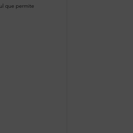
ul que permite 