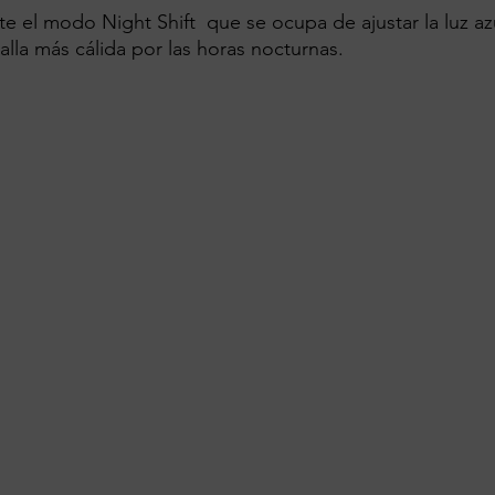
e el modo Night Shift  que se ocupa de ajustar la luz az
alla más cálida por las horas nocturnas.