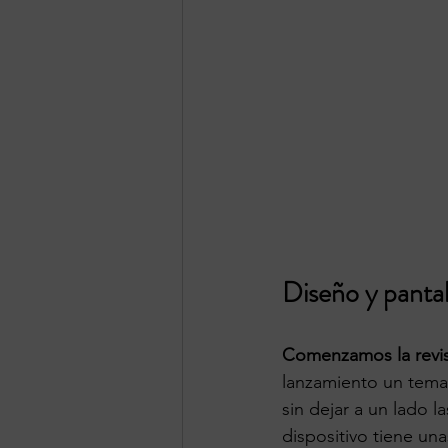
Diseño y panta
Comenzamos la revis
lanzamiento un tema 
sin dejar a un lado 
dispositivo tiene un