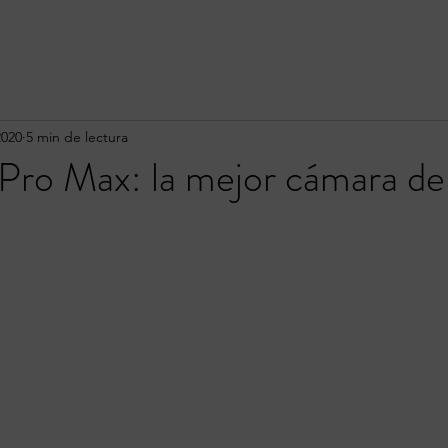
2020
5 min de lectura
Pro Max: la mejor cámara de 
a