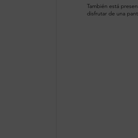
También está present
disfrutar de una pant