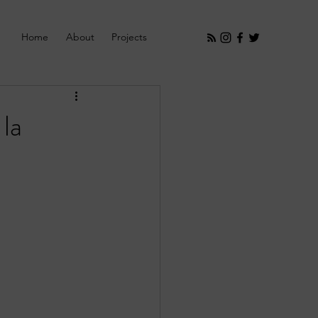
Home
About
Projects
la