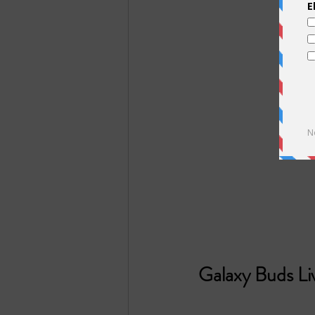
Galaxy Buds Li