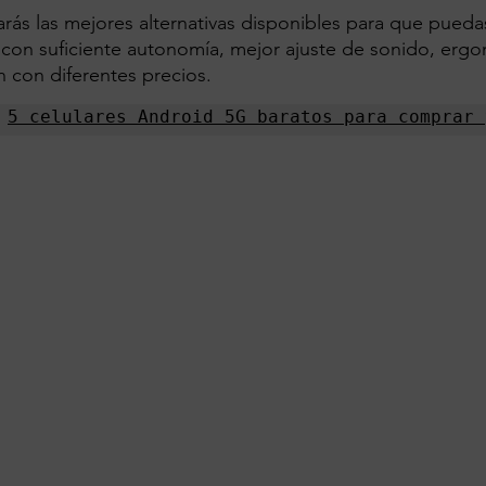
rarás las mejores alternativas disponibles para que pueda
 con suficiente autonomía, mejor ajuste de sonido, ergo
 con diferentes precios.
 
5 celulares Android 5G baratos para comprar 