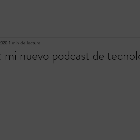
2020
1 min de lectura
 mi nuevo podcast de tecnol