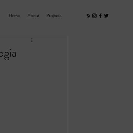
Home
About
Projects
ogía