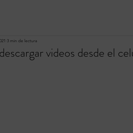
021
3 min de lectura
descargar videos desde el cel