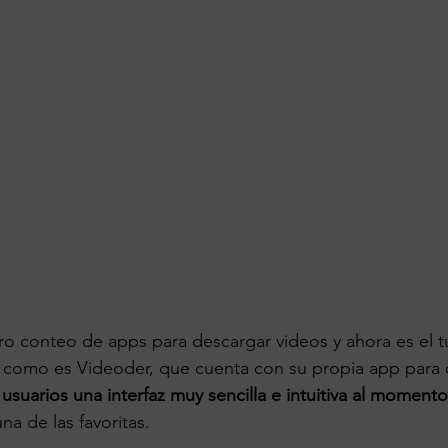
o conteo de apps para descargar videos y ahora es el t
 como es Videoder, que cuenta con su propia app para c
 usuarios una interfaz muy sencilla e intuitiva al momento 
na de las favoritas.