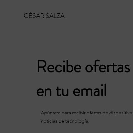
CÉSAR SALZA
Recibe ofertas 
en tu email
Apúntate para recibir ofertas de dispositiv
noticias de tecnología.