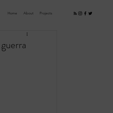
Home
About
Projects
 guerra