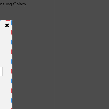
amsung Galaxy 