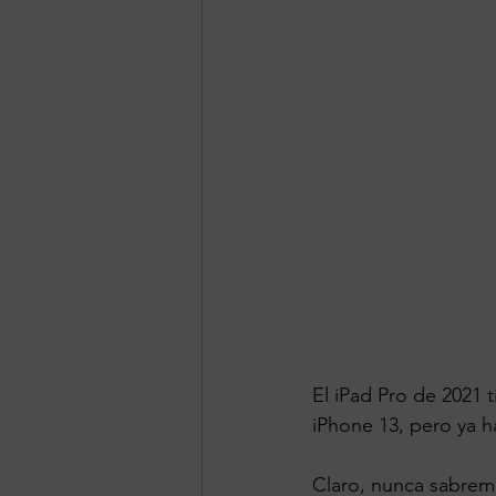
El iPad Pro de 2021 
iPhone 13, pero ya h
Claro, nunca sabremo