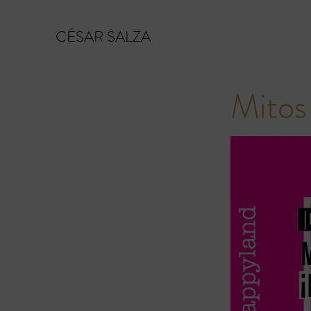
CÉSAR SALZA
Mitos 