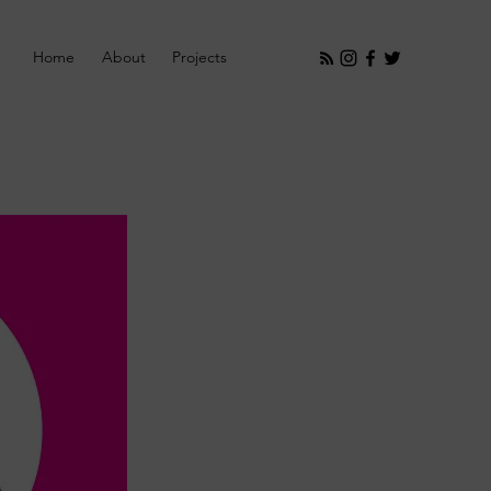
Home
About
Projects