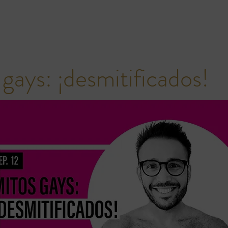
gays: ¡desmitificados!