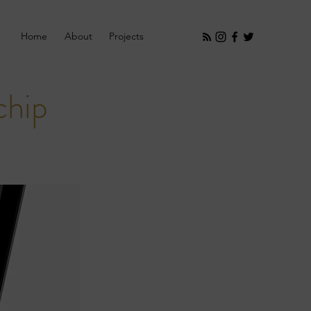
Home
About
Projects
chip