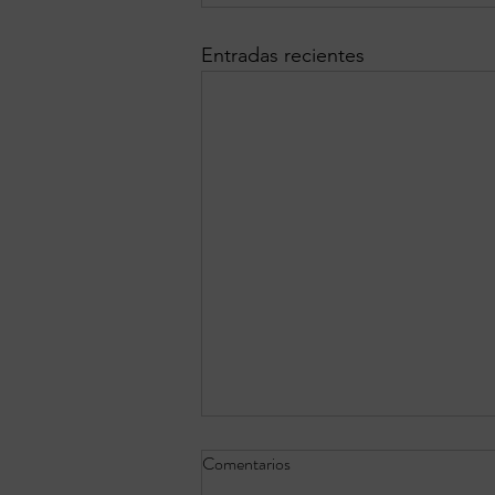
Entradas recientes
Comentarios