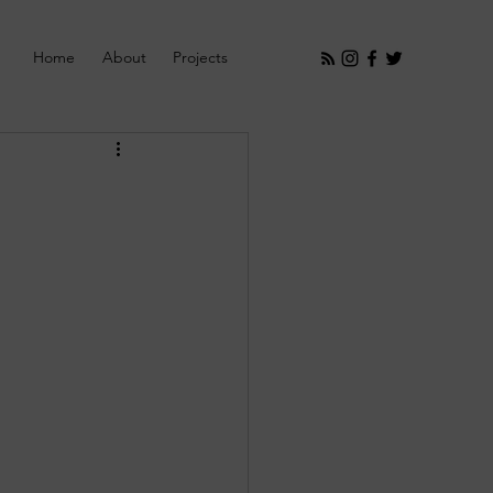
Home
About
Projects