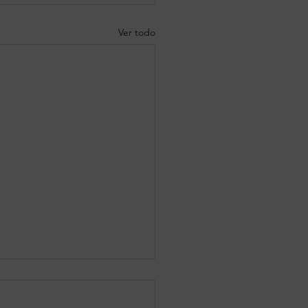
Ver todo