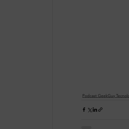
Podcast GeekGuy Tecnol