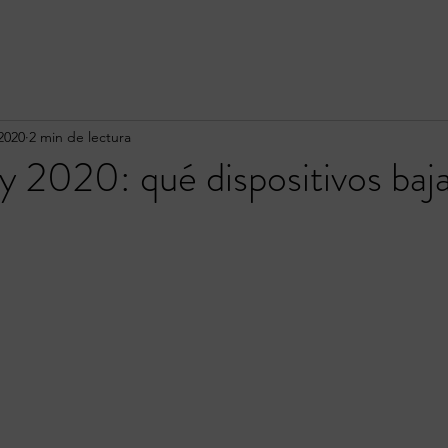
2020
2 min de lectura
y 2020: qué dispositivos baj