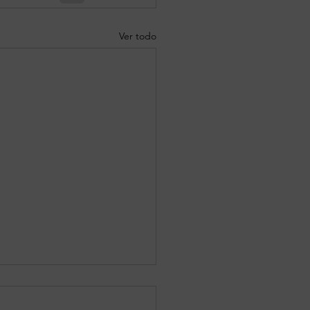
Ver todo