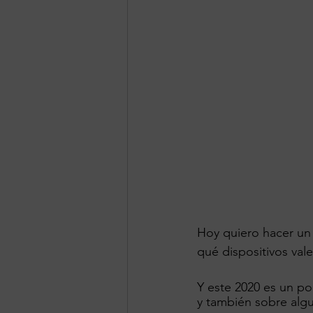
Hoy quiero hacer un
qué dispositivos val
Y este 2020 es un po
y también sobre alg