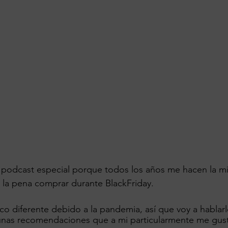
 podcast especial porque todos los años me hacen la m
e la pena comprar durante BlackFriday.
co diferente debido a la pandemia, así que voy a hablarl
unas recomendaciones que a mi particularmente me gus