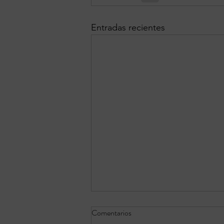
Entradas recientes
Comentarios