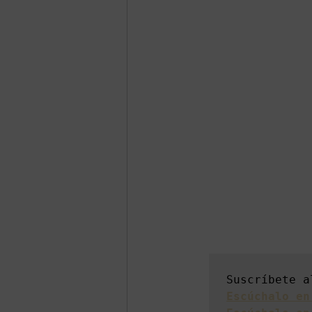
Suscríbete a
Escúchalo en