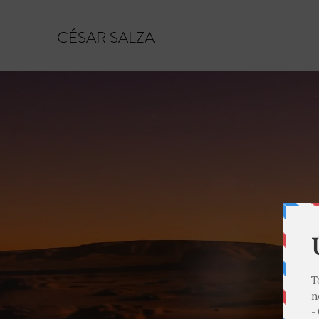
CÉSAR SALZA